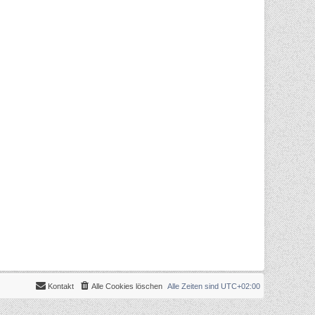
Kontakt
Alle Cookies löschen
Alle Zeiten sind
UTC+02:00