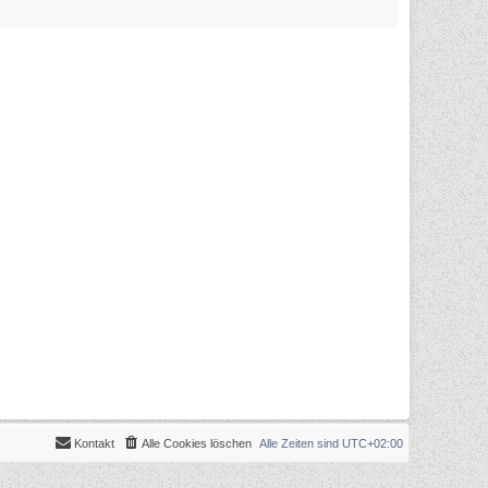
Kontakt
Alle Cookies löschen
Alle Zeiten sind
UTC+02:00