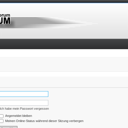
Ich habe mein Passwort vergessen
Angemeldet bleiben
Meinen Online-Status während dieser Sitzung verbergen