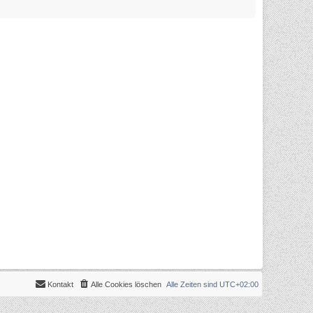
Kontakt
Alle Cookies löschen
Alle Zeiten sind
UTC+02:00