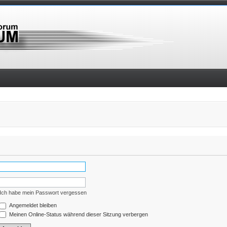
Ich habe mein Passwort vergessen
Angemeldet bleiben
Meinen Online-Status während dieser Sitzung verbergen