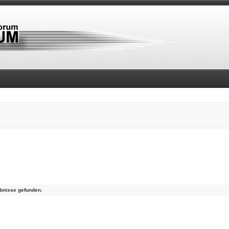
bnisse gefunden.