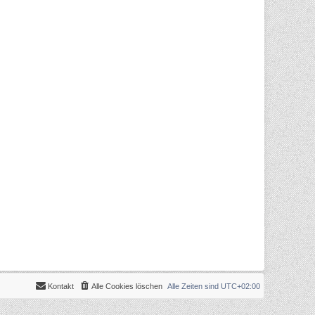
Kontakt
Alle Cookies löschen
Alle Zeiten sind
UTC+02:00