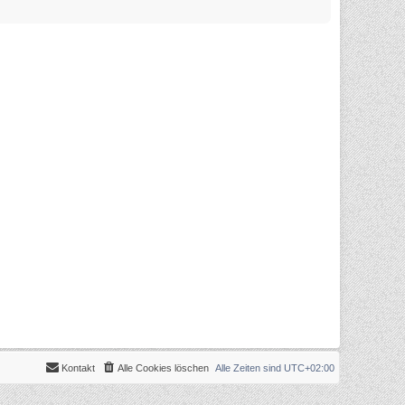
Kontakt
Alle Cookies löschen
Alle Zeiten sind
UTC+02:00