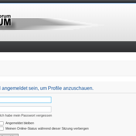
nd angemeldet sein, um Profile anzuschauen.
Ich habe mein Passwort vergessen
Angemeldet bleiben
Meinen Online-Status während dieser Sitzung verbergen