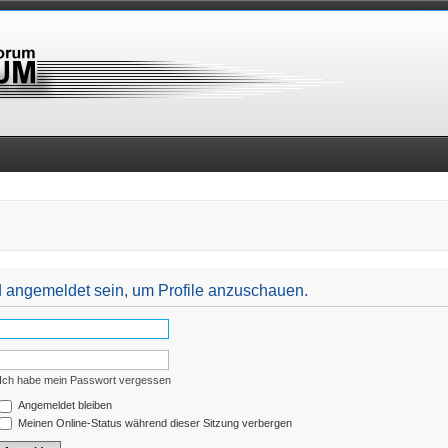
nd angemeldet sein, um Profile anzuschauen.
Ich habe mein Passwort vergessen
Angemeldet bleiben
Meinen Online-Status während dieser Sitzung verbergen