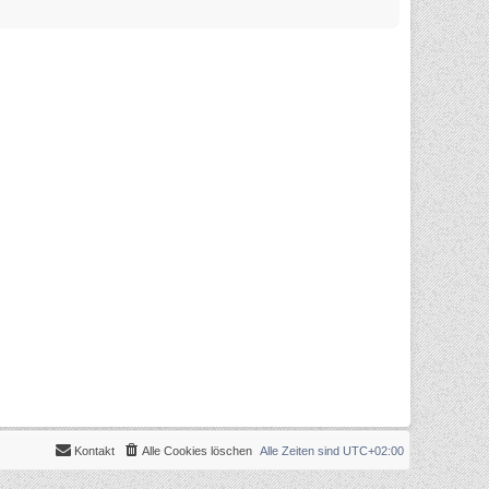
Kontakt
Alle Cookies löschen
Alle Zeiten sind
UTC+02:00