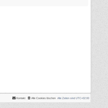
Kontakt
Alle Cookies löschen
Alle Zeiten sind
UTC+02:00