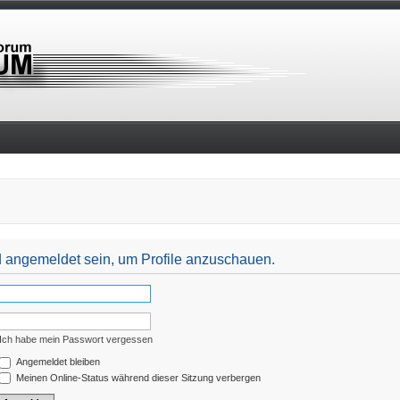
nd angemeldet sein, um Profile anzuschauen.
Ich habe mein Passwort vergessen
Angemeldet bleiben
Meinen Online-Status während dieser Sitzung verbergen