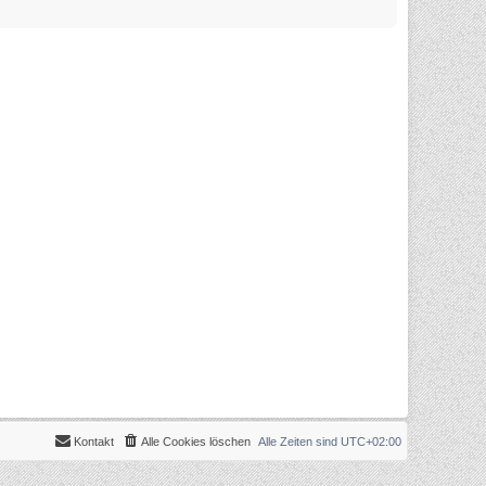
Kontakt
Alle Cookies löschen
Alle Zeiten sind
UTC+02:00