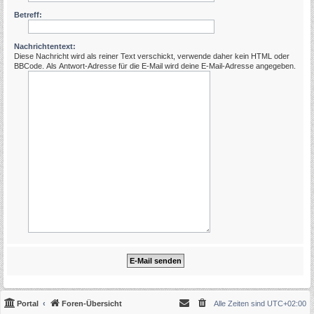
Betreff:
Nachrichtentext:
Diese Nachricht wird als reiner Text verschickt, verwende daher kein HTML oder
BBCode. Als Antwort-Adresse für die E-Mail wird deine E-Mail-Adresse angegeben.
Portal
Foren-Übersicht
Alle Zeiten sind
UTC+02:00