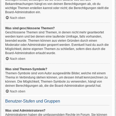
Bekanntmachungen hängt es von deinen Berechtigungen ab, ob du
wichtige Themen erstellen kannst oder nicht; die Berechtigungen stellt die
Board-Administration ein.
Nach oben
Was sind geschlossene Themen?
Geschlossene Themen sind Themen, in denen nicht mehr geantwortet
werden kann und bei denen eine laufende Umfrage, falls vorhanden,
beendet wurde. Themen können aus vielen Gründen durch einen
Moderator oder Administrator gesperrt werden. Eventuell hast du auch die
Möglichkeit, deine eigenen Themen zu schließen, sofern dies durch die
Board-Administration erlaubt wurde.
Nach oben
Was sind Themen-Symbole?
Themen-Symbole sind vom Autor ausgewählte Bilder, welche mit einem
Thema in Verbindung stehen können, um dessen Inhalt kennzeichnen zu
können. Die Möglichkeit, Themen-Symbole zu verwenden, hängt von
deinen Berechtigungen ab, die die Board-Administration gesetzt hat.
Nach oben
Benutzer-Stufen und Gruppen
Was sind Administratoren?
Administratoren haben die umfassendsten Rechte im Forum. Sie können