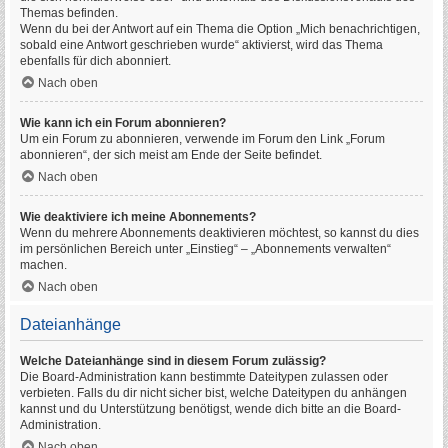
Themas befinden.
Wenn du bei der Antwort auf ein Thema die Option „Mich benachrichtigen,
sobald eine Antwort geschrieben wurde“ aktivierst, wird das Thema
ebenfalls für dich abonniert.
Nach oben
Wie kann ich ein Forum abonnieren?
Um ein Forum zu abonnieren, verwende im Forum den Link „Forum
abonnieren“, der sich meist am Ende der Seite befindet.
Nach oben
Wie deaktiviere ich meine Abonnements?
Wenn du mehrere Abonnements deaktivieren möchtest, so kannst du dies
im persönlichen Bereich unter „Einstieg“ – „Abonnements verwalten“
machen.
Nach oben
Dateianhänge
Welche Dateianhänge sind in diesem Forum zulässig?
Die Board-Administration kann bestimmte Dateitypen zulassen oder
verbieten. Falls du dir nicht sicher bist, welche Dateitypen du anhängen
kannst und du Unterstützung benötigst, wende dich bitte an die Board-
Administration.
Nach oben