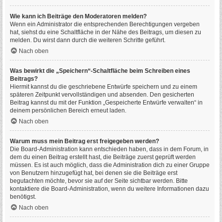
Wie kann ich Beiträge den Moderatoren melden?
Wenn ein Administrator die entsprechenden Berechtigungen vergeben
hat, siehst du eine Schaltfläche in der Nähe des Beitrags, um diesen zu
melden. Du wirst dann durch die weiteren Schritte geführt.
Nach oben
Was bewirkt die „Speichern“-Schaltfläche beim Schreiben eines
Beitrags?
Hiermit kannst du die geschriebene Entwürfe speichern und zu einem
späteren Zeitpunkt vervollständigen und absenden. Den gesicherten
Beitrag kannst du mit der Funktion „Gespeicherte Entwürfe verwalten“ in
deinem persönlichen Bereich erneut laden.
Nach oben
Warum muss mein Beitrag erst freigegeben werden?
Die Board-Administration kann entschieden haben, dass in dem Forum, in
dem du einen Beitrag erstellt hast, die Beiträge zuerst geprüft werden
müssen. Es ist auch möglich, dass die Administration dich zu einer Gruppe
von Benutzern hinzugefügt hat, bei denen sie die Beiträge erst
begutachten möchte, bevor sie auf der Seite sichtbar werden. Bitte
kontaktiere die Board-Administration, wenn du weitere Informationen dazu
benötigst.
Nach oben