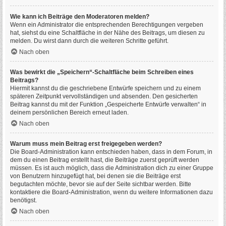
Wie kann ich Beiträge den Moderatoren melden?
Wenn ein Administrator die entsprechenden Berechtigungen vergeben
hat, siehst du eine Schaltfläche in der Nähe des Beitrags, um diesen zu
melden. Du wirst dann durch die weiteren Schritte geführt.
Nach oben
Was bewirkt die „Speichern“-Schaltfläche beim Schreiben eines
Beitrags?
Hiermit kannst du die geschriebene Entwürfe speichern und zu einem
späteren Zeitpunkt vervollständigen und absenden. Den gesicherten
Beitrag kannst du mit der Funktion „Gespeicherte Entwürfe verwalten“ in
deinem persönlichen Bereich erneut laden.
Nach oben
Warum muss mein Beitrag erst freigegeben werden?
Die Board-Administration kann entschieden haben, dass in dem Forum, in
dem du einen Beitrag erstellt hast, die Beiträge zuerst geprüft werden
müssen. Es ist auch möglich, dass die Administration dich zu einer Gruppe
von Benutzern hinzugefügt hat, bei denen sie die Beiträge erst
begutachten möchte, bevor sie auf der Seite sichtbar werden. Bitte
kontaktiere die Board-Administration, wenn du weitere Informationen dazu
benötigst.
Nach oben