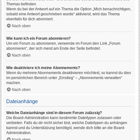
Themas befinden.
Wenn du bei der Antwort auf ein Thema die Option „Mich benachrichtigen,
sobald eine Antwort geschrieben wurde“ aktivierst, wird das Thema
ebenfalls für dich abonniert.
Nach oben
Wie kann ich ein Forum abonnieren?
Um ein Forum zu abonnieren, verwende im Forum den Link „Forum
abonnieren“, der sich meist am Ende der Seite befindet.
Nach oben
Wie deaktiviere ich meine Abonnements?
Wenn du mehrere Abonnements deaktivieren möchtest, so kannst du dies
im persönlichen Bereich unter „Einstieg“ – „Abonnements verwalten“
machen.
Nach oben
Dateianhänge
Welche Dateianhänge sind in diesem Forum zulässig?
Die Board-Administration kann bestimmte Dateitypen zulassen oder
verbieten. Falls du dir nicht sicher bist, welche Dateitypen du anhängen
kannst und du Unterstützung benötigst, wende dich bitte an die Board-
Administration.
Nach oben