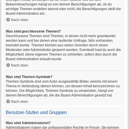
Bekanntmachungen hängt es von deinen Berechtigungen ab, ob du
wichtige Themen erstellen kannst oder nicht; die Berechtigungen stellt die
Board-Administration ein.
Nach oben
Was sind geschlossene Themen?
Geschlossene Themen sind Themen, in denen nicht mehr geantwortet
werden kann und bei denen eine laufende Umfrage, falls vorhanden,
beendet wurde. Themen können aus vielen Gründen durch einen
Moderator oder Administrator gesperrt werden. Eventuell hast du auch die
Möglichkeit, deine eigenen Themen zu schließen, sofern dies durch die
Board-Administration erlaubt wurde.
Nach oben
Was sind Themen-Symbole?
Themen-Symbole sind vom Autor ausgewählte Bilder, welche mit einem
Thema in Verbindung stehen können, um dessen Inhalt kennzeichnen zu
können. Die Möglichkeit, Themen-Symbole zu verwenden, hängt von
deinen Berechtigungen ab, die die Board-Administration gesetzt hat.
Nach oben
Benutzer-Stufen und Gruppen
Was sind Administratoren?
Administratoren haben die umfassendsten Rechte im Forum. Sie können