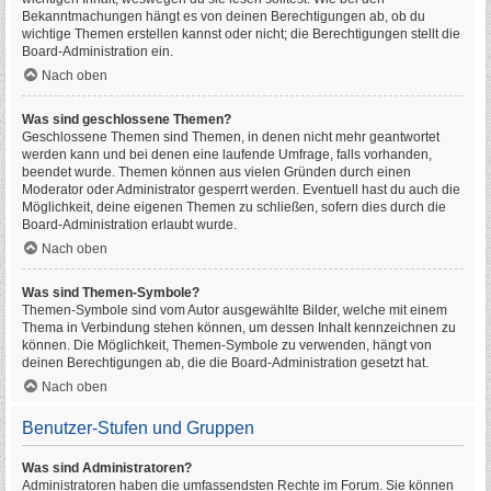
Bekanntmachungen hängt es von deinen Berechtigungen ab, ob du
wichtige Themen erstellen kannst oder nicht; die Berechtigungen stellt die
Board-Administration ein.
Nach oben
Was sind geschlossene Themen?
Geschlossene Themen sind Themen, in denen nicht mehr geantwortet
werden kann und bei denen eine laufende Umfrage, falls vorhanden,
beendet wurde. Themen können aus vielen Gründen durch einen
Moderator oder Administrator gesperrt werden. Eventuell hast du auch die
Möglichkeit, deine eigenen Themen zu schließen, sofern dies durch die
Board-Administration erlaubt wurde.
Nach oben
Was sind Themen-Symbole?
Themen-Symbole sind vom Autor ausgewählte Bilder, welche mit einem
Thema in Verbindung stehen können, um dessen Inhalt kennzeichnen zu
können. Die Möglichkeit, Themen-Symbole zu verwenden, hängt von
deinen Berechtigungen ab, die die Board-Administration gesetzt hat.
Nach oben
Benutzer-Stufen und Gruppen
Was sind Administratoren?
Administratoren haben die umfassendsten Rechte im Forum. Sie können