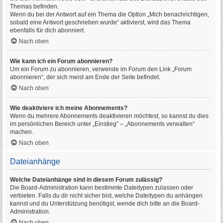
Themas befinden.
Wenn du bei der Antwort auf ein Thema die Option „Mich benachrichtigen,
sobald eine Antwort geschrieben wurde“ aktivierst, wird das Thema
ebenfalls für dich abonniert.
Nach oben
Wie kann ich ein Forum abonnieren?
Um ein Forum zu abonnieren, verwende im Forum den Link „Forum
abonnieren“, der sich meist am Ende der Seite befindet.
Nach oben
Wie deaktiviere ich meine Abonnements?
Wenn du mehrere Abonnements deaktivieren möchtest, so kannst du dies
im persönlichen Bereich unter „Einstieg“ – „Abonnements verwalten“
machen.
Nach oben
Dateianhänge
Welche Dateianhänge sind in diesem Forum zulässig?
Die Board-Administration kann bestimmte Dateitypen zulassen oder
verbieten. Falls du dir nicht sicher bist, welche Dateitypen du anhängen
kannst und du Unterstützung benötigst, wende dich bitte an die Board-
Administration.
Nach oben