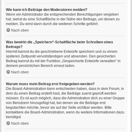
Wie kann ich Beiträge den Moderatoren melden?
Wenn ein Administrator die entsprechenden Berechtigungen vergeben
hat, siehst du eine Schaltfläche in der Nähe des Beitrags, um diesen zu
melden. Du wirst dann durch die weiteren Schritte geführt.
Nach oben
Was bewirkt die „Speichern“-Schaltfläche beim Schreiben eines
Beitrags?
Hiermit kannst du die geschriebene Entwürfe speichern und zu einem
späteren Zeitpunkt vervollständigen und absenden. Den gesicherten
Beitrag kannst du mit der Funktion „Gespeicherte Entwürfe verwalten“ in
deinem persönlichen Bereich erneut laden.
Nach oben
Warum muss mein Beitrag erst freigegeben werden?
Die Board-Administration kann entschieden haben, dass in dem Forum, in
dem du einen Beitrag erstellt hast, die Beiträge zuerst geprüft werden
müssen. Es ist auch möglich, dass die Administration dich zu einer Gruppe
von Benutzern hinzugefügt hat, bei denen sie die Beiträge erst
begutachten möchte, bevor sie auf der Seite sichtbar werden. Bitte
kontaktiere die Board-Administration, wenn du weitere Informationen dazu
benötigst.
Nach oben